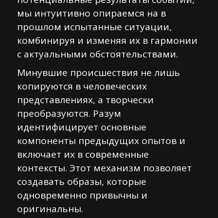
мы интуитивно опираемся на в
прошлом испытанные ситуации,
комбинируя и изменяя их в гармонии
с актуальными обстоятельствами.
Минувшие происшествия не лишь
копируются в человеческих
представлениях, а творчески
преобразуются. Разум
идентифицирует основные
компоненты предыдущих опытов и
включает их в современные
контексты. Этот механизм позволяет
создавать образы, которые
одновременно привычны и
оригинальны.