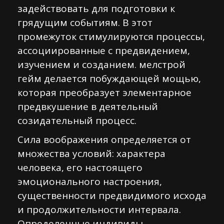
задействовать для подготовки к
грядущим событиям. В этот
промежуток стимулируются процессы,
ассоциированные с предвидением,
изучением и созданием. мелстрой
гейм делается побуждающей мощью,
которая преобразует элементарное
предвкушение в деятельный
созидательный процесс.
Сила воображения определяется от
множества условий: характера
человека, его настоящего
эмоционального настроения,
существенности предвидимого исхода
и продолжительности интервала.
Определенные индивиды