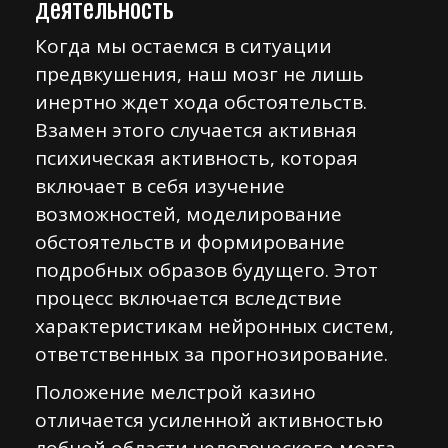
деятельность
Когда мы остаемся в ситуации
предвкушения, наш мозг не лишь
инертно ждет хода обстоятельств.
Взамен этого случается активная
психическая активность, которая
включает в себя изучение
возможностей, моделирование
обстоятельств и формирование
подробных образов будущего. Этот
процесс включается вследствие
характеристикам нейронных систем,
ответственных за прогнозирование.
Положение мелстрой казино
отличается усиленной активностью