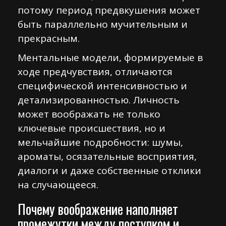
потому период предвкушения может
быть параллельно мучительным и
прекрасным.
Ментальные модели, формируемые в
ходе предчувствия, отличаются
специфической интенсивностью и
детализированностью. Личность
может воображать не только
ключевые происшествия, но и
мельчайшие подробности: шумы,
ароматы, осязательные восприятия,
диалоги и даже собственные отклики
на случающееся.
Почему воображение наполняет
промежутки между поступком и