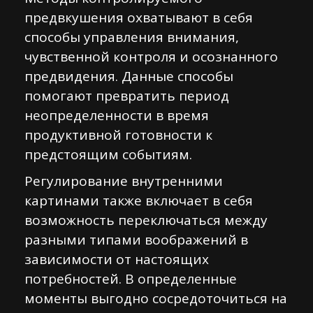
предвкушения охватывают в себя
способы управления внимания,
чувственной контроля и осознанного
предвидения. Данные способы
помогают превратить период
неопределенности в время
продуктивной готовности к
предстоящим событиям.
Регулирование внутренними
картинами также включает в себя
возможность переключаться между
разными типами воображений в
зависимости от настоящих
потребностей. В определенные
моменты выгодно сосредоточиться на