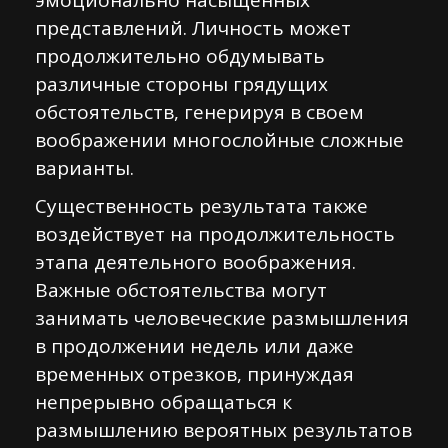
эмоционально насыщенных
представлений. Личность может
продолжительно обдумывать
различные стороны грядущих
обстоятельств, генерируя в своем
воображении многослойные сложные
варианты.
Существенность результата также
воздействует на продолжительность
этапа деятельного воображения.
Важные обстоятельства могут
занимать человеческие размышления
в продолжении недель или даже
временных отрезков, принуждая
непрерывно обращаться к
размышлению вероятных результатов