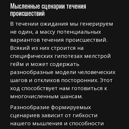
Мысленные сценарии течения
происшествий
В течении ожидания мы генерируем
не один, а массу потенциальных
вариантов течения происшествий.
Всякий из них строится на
специфических гипотезах мелстрой
гейм и может содержать
разнообразные модели человеческих
шагов и откликов посторонних. Этот
ход способствует нам готовиться к
многочисленным шансам.
Разнообразие формируемых
сценариев зависит от гибкости
нашего мышления и способности