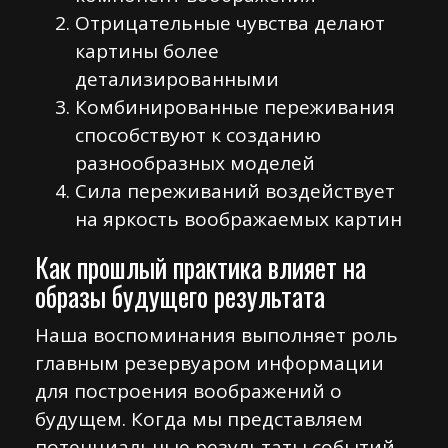
Отрицательные чувства делают
картины более
детализированными
Комбинированные переживания
способствуют к созданию
разнообразных моделей
Сила переживаний воздействует
на яркость воображаемых картин
Как прошлый практика влияет на
образы будущего результата
Наша воспоминания выполняет роль
главным резервуаром информации
для построения воображений о
будущем. Когда мы представляем
потенциальные результаты событий,