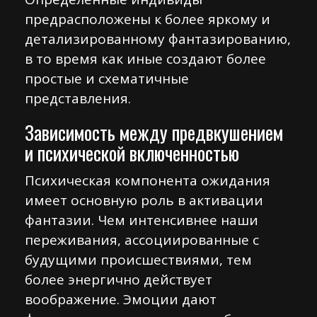
предрасположены к более яркому и
детализированному фантазированию,
в то время как иные создают более
простые и схематичные
представления.
Зависимость между предвкушением
и психической включенностью
Психическая компонента ожидания
имеет основную роль в активации
фантазии. Чем интенсивнее наши
переживания, ассоциированные с
будущими происшествиями, тем
более энергично действует
воображение. Эмоции дают