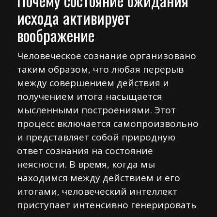
Почему состояние ожидания
исхода активирует
воображение
Человеческое сознание организовано
таким образом, что любая перерыв
между совершением действия и
получением итога насыщается
мысленными построениями. Этот
процесс включается самопроизвольно
и представляет собой природную
ответ сознания на состояние
неясности. В время, когда мы
находимся между действием и его
итогами, человеческий интеллект
приступает интенсивно генерировать