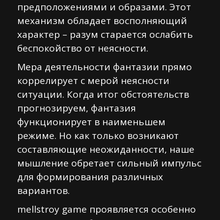
предположениями и образами. Этот
механизм обладает восполняющий
характер – разум старается ослабить
беспокойство от неясности.
Мера деятельности фантазии прямо
коррелирует с мерой неясности
ситуации. Когда итог обстоятельств
прогнозируем, фантазия
функционирует в наименьшем
режиме. Но как только возникают
составляющие неожиданности, наше
мышление обретает сильный импульс
для формирования различных
вариантов.
mellstroy game проявляется особенно