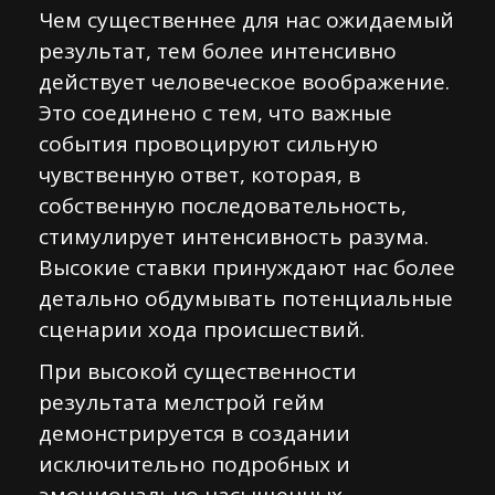
Чем существеннее для нас ожидаемый
результат, тем более интенсивно
действует человеческое воображение.
Это соединено с тем, что важные
события провоцируют сильную
чувственную ответ, которая, в
собственную последовательность,
стимулирует интенсивность разума.
Высокие ставки принуждают нас более
детально обдумывать потенциальные
сценарии хода происшествий.
При высокой существенности
результата мелстрой гейм
демонстрируется в создании
исключительно подробных и