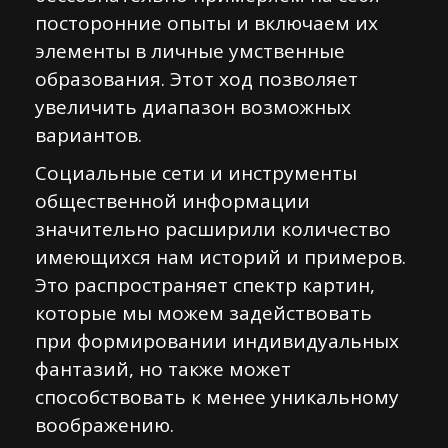
посторонние опыты и включаем их
элементы в личные умственные
образования. Этот ход позволяет
увеличить диапазон возможных
вариантов.
Социальные сети и инструменты
общественной информации
значительно расширили количество
имеющихся нам историй и примеров.
Это распространяет спектр картин,
которые мы можем задействовать
при формировании индивидуальных
фантазий, но также может
способствовать к менее уникальному
воображению.