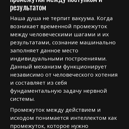
результатом
Наша душа не терпит вакуума. Когда
возникает временной промежуток
между человеческими шагами и их
результатами, сознание машинально
заполняет данное место
индивидуальными построениями.
Данный механизм функционирует
независимо от человеческого хотения
и составляет из себя
фундаментальную задачу нервной
системы.
Промежуток между действием и
исходом понимается интеллектом как
промежуток, которое нужно