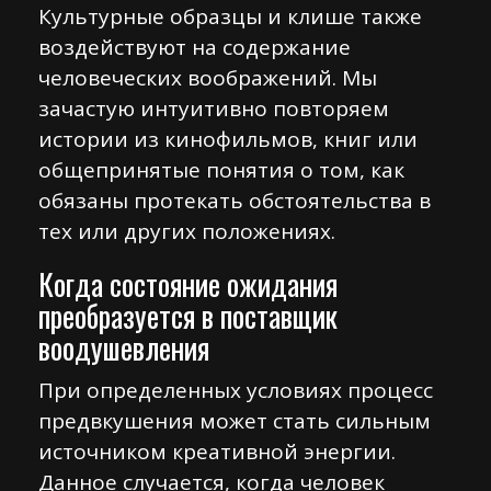
Культурные образцы и клише также
воздействуют на содержание
человеческих воображений. Мы
зачастую интуитивно повторяем
истории из кинофильмов, книг или
общепринятые понятия о том, как
обязаны протекать обстоятельства в
тех или других положениях.
Когда состояние ожидания
преобразуется в поставщик
воодушевления
При определенных условиях процесс
предвкушения может стать сильным
источником креативной энергии.
Данное случается, когда человек