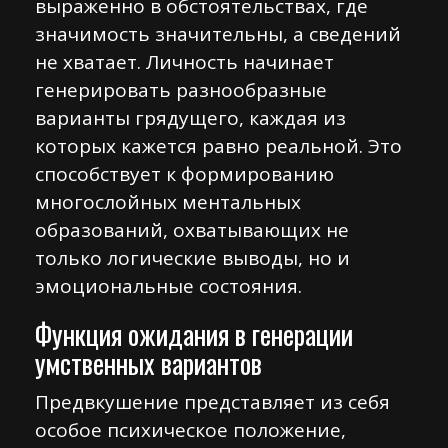
выраженно в обстоятельствах, где
значимость значительны, а сведений
не хватает. Личность начинает
генерировать разнообразные
варианты грядущего, каждая из
которых кажется равно реальной. Это
способствует к формированию
многослойных ментальных
образований, охватывающих не
только логические выводы, но и
эмоциональные состояния.
Функция ожидания в генерации
умственных вариантов
Предвкушение представляет из себя
особое психическое положение,