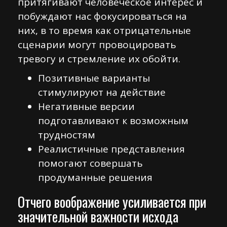
притягивают человеческое интерес и
побуждают нас фокусироваться на
них, в то время как отрицательные
сценарии могут провоцировать
тревогу и стремление их обойти.
Позитивные варианты
стимулируют на действие
Негативные версии
подготавливают к возможным
трудностям
Реалистичные представления
помогают совершать
продуманные решения
Отчего воображение усиливается при
значительной важности исхода