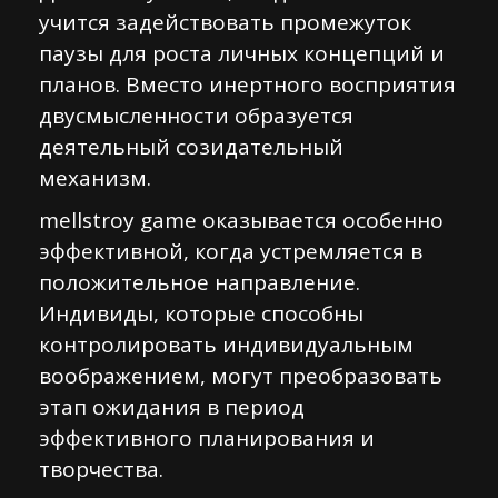
учится задействовать промежуток
паузы для роста личных концепций и
планов. Вместо инертного восприятия
двусмысленности образуется
деятельный созидательный
механизм.
mellstroy game оказывается особенно
эффективной, когда устремляется в
положительное направление.
Индивиды, которые способны
контролировать индивидуальным
воображением, могут преобразовать
этап ожидания в период
эффективного планирования и
творчества.