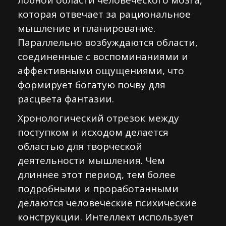
лобной области человеческого мозга,
которая отвечает за рациональное
мышление и планирование.
Параллельно возбуждаются области,
соединенные с воспоминаниями и
аффективными ощущениями, что
формирует богатую почву для
расцвета фантазии.
Хронологический отрезок между
поступком и исходом делается
областью для творческой
деятельности мышления. Чем
длиннее этот период, тем более
подробными и проработанными
делаются человеческие психические
конструкции. Интеллект использует