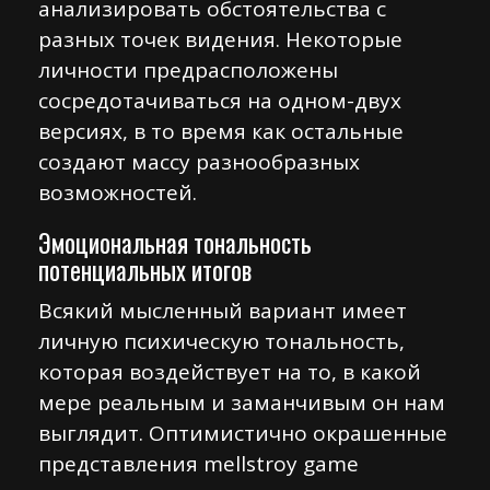
анализировать обстоятельства с
разных точек видения. Некоторые
личности предрасположены
сосредотачиваться на одном-двух
версиях, в то время как остальные
создают массу разнообразных
возможностей.
Эмоциональная тональность
потенциальных итогов
Всякий мысленный вариант имеет
личную психическую тональность,
которая воздействует на то, в какой
мере реальным и заманчивым он нам
выглядит. Оптимистично окрашенные
представления mellstroy game