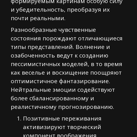
формируемым картинам особую силу
и убедительность, преобразуя их
почти реальными.
Разнообразные чувственные
состояния порождают отличающиеся
типы представлений. Волнение и
озабоченность ведут к созданию
пессимистичных моделей, в то время
как веселье и восхищение поощряют
оптимистичное фантазирование.
Нейтральные эмоции содействуют
более сбалансированному и
реалистичному прогнозированию.
Позитивные переживания
активизируют творческий
компонент воображения