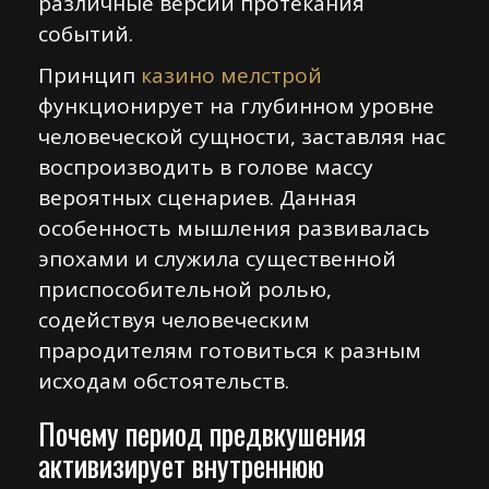
различные версии протекания
событий.
Принцип
казино мелстрой
функционирует на глубинном уровне
человеческой сущности, заставляя нас
воспроизводить в голове массу
вероятных сценариев. Данная
особенность мышления развивалась
эпохами и служила существенной
приспособительной ролью,
содействуя человеческим
прародителям готовиться к разным
исходам обстоятельств.
Почему период предвкушения
активизирует внутреннюю