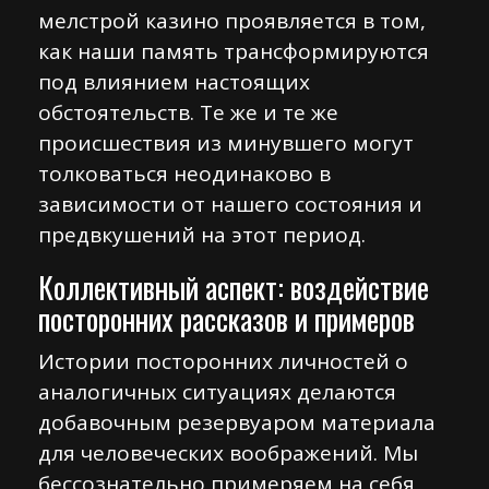
мелстрой казино проявляется в том,
как наши память трансформируются
под влиянием настоящих
обстоятельств. Те же и те же
происшествия из минувшего могут
толковаться неодинаково в
зависимости от нашего состояния и
предвкушений на этот период.
Коллективный аспект: воздействие
посторонних рассказов и примеров
Истории посторонних личностей о
аналогичных ситуациях делаются
добавочным резервуаром материала
для человеческих воображений. Мы
бессознательно примеряем на себя