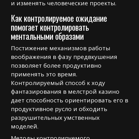
и изменять человеческие проекты.
Как контролируемое ожидание
помогает контролировать
ментальными образами
Постижение механизмов работы
воображения в фазу предвкушения
позволяет более продуктивно
применять это время.
Контролируемый способ к ходу
фантазирования в мелстрой казино
дает способность ориентировать его в
продуктивное русло и обходить
разрушительных умственных
моделей.
Методы контролируемого