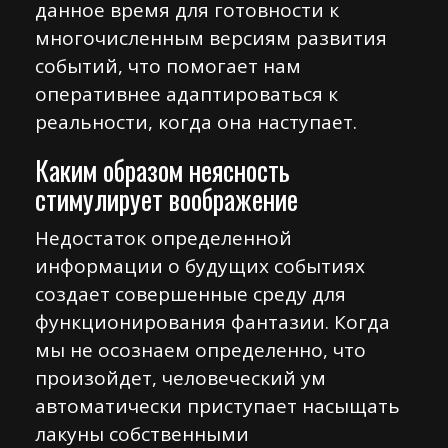
данное время для готовности к
многочисленным версиям развития
событий, что помогает нам
оперативнее адаптироваться к
реальности, когда она наступает.
Каким образом неясность
стимулирует воображение
Недостаток определенной
информации о будущих событиях
создает совершенные среду для
функционирования фантазии. Когда
мы не осознаем определенно, что
произойдет, человеческий ум
автоматически приступает насыщать
лакуны собственными