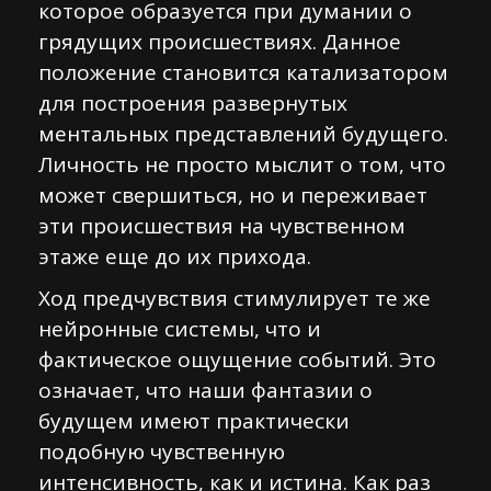
которое образуется при думании о
грядущих происшествиях. Данное
положение становится катализатором
для построения развернутых
ментальных представлений будущего.
Личность не просто мыслит о том, что
может свершиться, но и переживает
эти происшествия на чувственном
этаже еще до их прихода.
Ход предчувствия стимулирует те же
нейронные системы, что и
фактическое ощущение событий. Это
означает, что наши фантазии о
будущем имеют практически
подобную чувственную
интенсивность, как и истина. Как раз