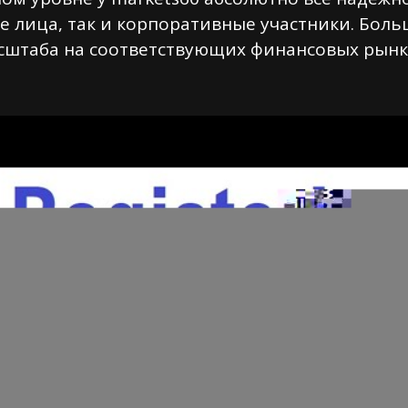
е лица, так и корпоративные участники. Боль
штаба на соответствующих финансовых рынк