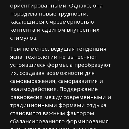
ориентированными. Однако, она
породила новые трудности,
касающиеся с чрезмерностью
контента и сдвигом внутренних
стимулов.
Тем не менее, ведущая тенденция
ясна: технологии не вытесняют
устоявшиеся формы, а преобразуют
их, создавая возможности для
самовыражения, саморазвития и
взаимодействия. Поддержание
равновесия между современными и
традиционными формами отдыха
становится важным фактором
сбалансированного формирования