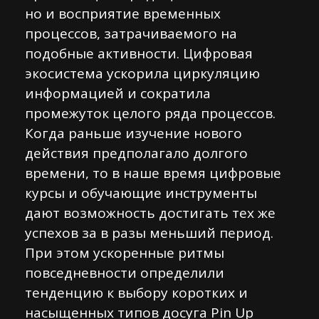
но и восприятие временных
процессов, затрачиваемого на
подобные активности. Цифровая
экосистема ускорила циркуляцию
информацией и сократила
промежуток целого ряда процессов.
Когда раньше изучение нового
действия предполагало долгого
времени, то в наше время цифровые
курсы и обучающие инструменты
дают возможность достигать тех же
успехов за в разы меньший период.
При этом ускоренные ритмы
повседневности определили
тенденцию к выбору коротких и
насыщенных типов досуга Pin Up