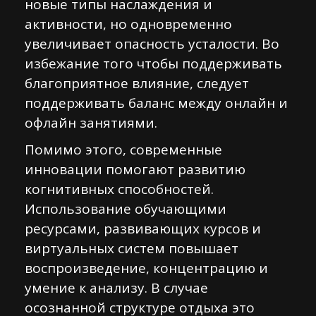
новые типы наслаждения и
активности, но одновременно
увеличивает опасность усталости. Во
избежание того чтобы поддерживать
благоприятное влияние, следует
поддерживать баланс между онлайн и
офлайн занятиями.
Помимо этого, современные
инновации помогают развитию
когнитивных способностей.
Использование обучающими
ресурсами, развивающих курсов и
виртуальных систем повышает
воспроизведение, концентрацию и
умение к анализу. В случае
осознанной структуре отдыха это