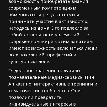
возможность приобретать знания
современным компетенциям,
обмениваться результатами и
принимать участие в активностях,
находясь из дома. Это повлекло за
собой к открытости увлечений — в
современном мире к этим занятиям
имеют возможность включаться люди
всех поколений, профессий и
культурных слоев.
Отдельное значение получили
познавательные медиа-сервисы Пин
Ап казино, интерактивные тренинги и
тематические сообщества. Они
позволили превратить
индивидуальные интересы в