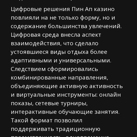
Цифровые решения Пин Ап казино
повлияли на не только форму, но и
содержание большинства увлечений.
Цифровая среда внесла аспект
взаимодействия, что сделало
устоявшиеся виды отдыха более
адаптивными и универсальными.
Следствием сформировались
комбинированные направления,
объединяющие активную активность
и виртуальные инструменты: онлайн
показы, сетевые турниры,
интерактивные обучающие занятия.
Такой формат позволил
поддерживать традиционную