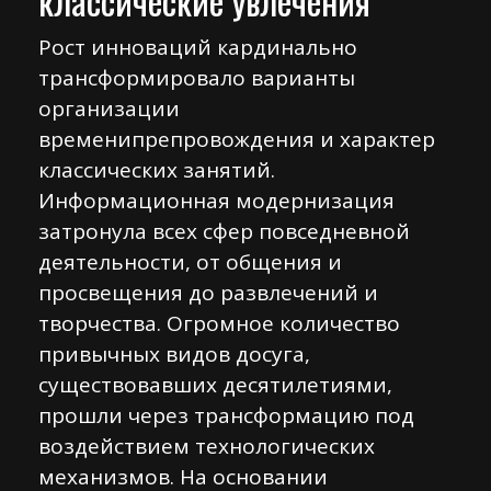
классические увлечения
Рост инноваций кардинально
трансформировало варианты
организации
временипрепровождения и характер
классических занятий.
Информационная модернизация
затронула всех сфер повседневной
деятельности, от общения и
просвещения до развлечений и
творчества. Огромное количество
привычных видов досуга,
существовавших десятилетиями,
прошли через трансформацию под
воздействием технологических
механизмов. На основании