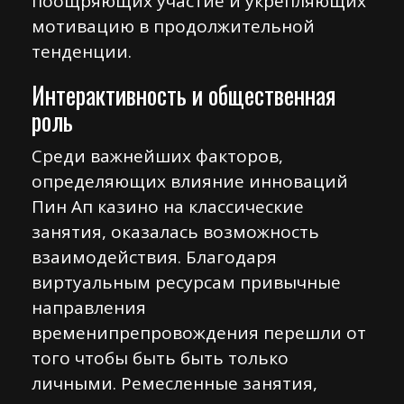
поощряющих участие и укрепляющих
мотивацию в продолжительной
тенденции.
Интерактивность и общественная
роль
Среди важнейших факторов,
определяющих влияние инноваций
Пин Ап казино на классические
занятия, оказалась возможность
взаимодействия. Благодаря
виртуальным ресурсам привычные
направления
временипрепровождения перешли от
того чтобы быть быть только
личными. Ремесленные занятия,