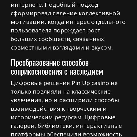
интернете. Подобный подход
сформировал явление коллективной
мотивации, когда интерес отдельного
пользователя порождает рост
больших сообществ, связанных
совместными взглядами и вкусом.
Преобразование способов
соприкосновения с наследием
Цифровые решения Pin Up casino не
только повлияли на классические
увлечения, но и расширили способы
взаимодействия к творческим и
историческим ресурсам. Цифровые
галереи, библиотеки, интерактивные
платформы обеспечили возможность