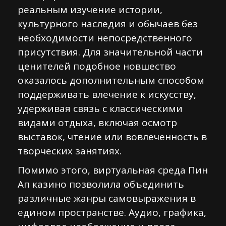
реальным изучение истории,
культурного наследия и обычаев без
необходимости непосредственного
присутствия. Для значительной части
ценителей подобное новшество
оказалось дополнительным способом
поддерживать влечение к искусству,
удерживая связь с классическими
видами отдыха, включая осмотр
выставок, чтение или вовлеченность в
творческих занятиях.
Помимо этого, виртуальная среда Пин
Ап казино позволила объединить
различные жанры самовыражения в
едином пространстве. Аудио, графика,