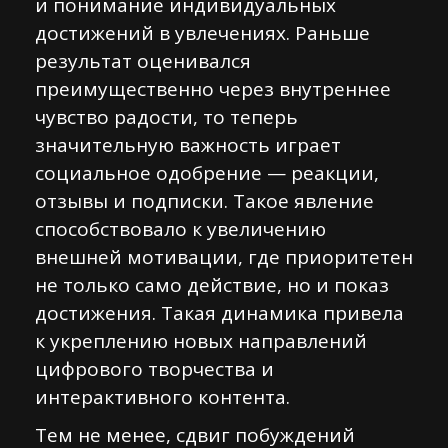
и понимание индивидуальных
достижений в увлечениях. Раньше
результат оценивался
преимущественно через внутреннее
чувство радости, то теперь
значительную важность играет
социальное одобрение — реакции,
отзывы и подписки. Такое явление
способствовало к увеличению
внешней мотивации, где приоритетен
не только само действие, но и показ
достижения. Такая динамика привела
к укреплению новых направлений
цифрового творчества и
интерактивного контента.
Тем не менее, сдвиг побуждений