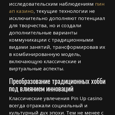
исследовательским наблюдениям
пин
ап казино
, текущие технологии не
исключительно дополняют потенциал
для творчества, но и создали
дополнительные варианты
коммуникации с традиционными
видами занятий, трансформировав их
в комбинированную модель,
включающую классические и
виртуальные аспекты.
Преобразование традиционных хобби
под влиянием инноваций
Классические увлечения Pin Up casino
всегда отражали социальный и
культурный дух эпохи. Тем не менее с