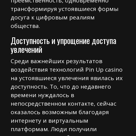
преемственность, одновременно
трансформируя устоявшиеся формы
досуга к цифровым реалиям
общества.
Доступность и упрощение доступа
увлечений
Среди важнейших результатов
воздействия технологий Pin Up casino
на устоявшиеся увлечения явилась их
доступность. То, что до недавнего
времени нуждалось в
непосредственном контакте, сейчас
оказалось возможным благодаря
интернету и виртуальным
платформам. Люди получили