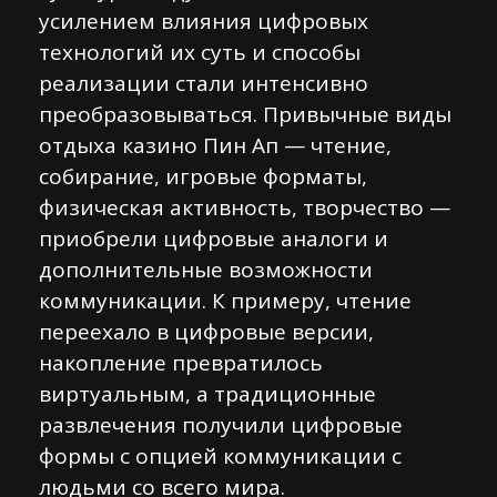
усилением влияния цифровых
технологий их суть и способы
реализации стали интенсивно
преобразовываться. Привычные виды
отдыха казино Пин Ап — чтение,
собирание, игровые форматы,
физическая активность, творчество —
приобрели цифровые аналоги и
дополнительные возможности
коммуникации. К примеру, чтение
переехало в цифровые версии,
накопление превратилось
виртуальным, а традиционные
развлечения получили цифровые
формы с опцией коммуникации с
людьми со всего мира.