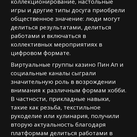
коллекционирование, настольные
игры и другие типы досуга приобрели
общественное значение: люди могут
делиться результатами, делиться
работами и включаться в
коллективных мероприятиях в
цифровом формате.
Виртуальные группы казино Пин Ап и
социальные каналы сыграли
значительную роль в возрождении
внимания к различным формам хобби.
В частности, прикладные навыки,
такие как резьба, текстильное
рукоделие или кулинария, получили
вторую актуальность благодаря
платформам делиться работами в