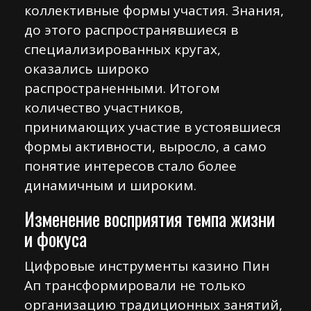
коллективные формы участия. Знания,
до этого распространявшиеся в
специализированных кругах,
оказались широко
распространенными. Итогом
количество участников,
принимающих участие в устоявшиеся
формы активности, выросло, а само
понятие интересов стало более
динамичным и широким.
Изменение восприятия темпа жизни
и фокуса
Цифровые инструменты казино Пин
Ап трансформировали не только
организацию традиционных занятий,