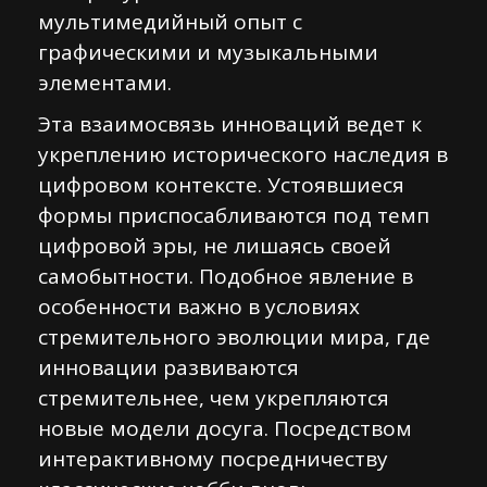
мультимедийный опыт с
графическими и музыкальными
элементами.
Эта взаимосвязь инноваций ведет к
укреплению исторического наследия в
цифровом контексте. Устоявшиеся
формы приспосабливаются под темп
цифровой эры, не лишаясь своей
самобытности. Подобное явление в
особенности важно в условиях
стремительного эволюции мира, где
инновации развиваются
стремительнее, чем укрепляются
новые модели досуга. Посредством
интерактивному посредничеству