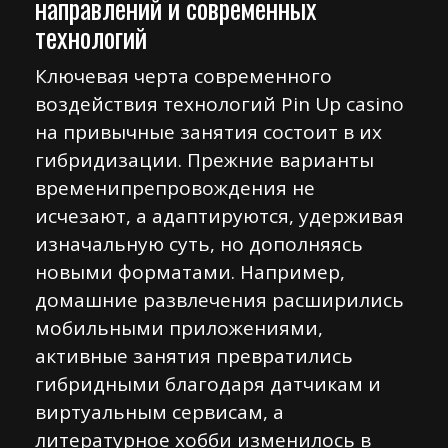
направлений и современных
технологий
Ключевая черта современного
воздействия технологий Pin Up casino
на привычные занятия состоит в их
гибридизации. Прежние варианты
временипрепровождения не
исчезают, а адаптируются, удерживая
изначальную суть, но дополняясь
новыми форматами. Например,
домашние развлечения расширились
мобильными приложениями,
активные занятия превратились
гибридными благодаря датчикам и
виртуальным сервисам, а
литературное хобби изменилось в