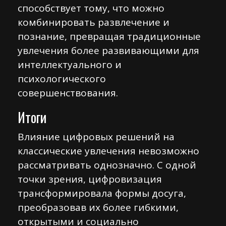
способствует тому, что можно
комбинировать развлечение и
познание, превращая традиционные
увлечения более развивающими для
интеллектуального и
психологического
совершенствования.
Итоги
Влияние цифровых решений на
классические увлечения невозможно
рассматривать однозначно. С одной
точки зрения, цифровизация
трансформировала формы досуга,
преобразовав их более гибкими,
открытыми и социально