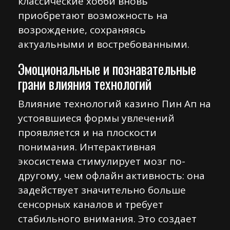
классические хобби вновь
приобретают возможность на
возрождение, сохраняясь
актуальными и востребованными.
Эмоциональные и познавательные
грани влияния технологий
Влияние технологий казино Пин Ап на
устоявшиеся формы увлечений
проявляется и на плоскости
понимания. Интерактивная
экосистема стимулирует мозг по-
другому, чем офлайн активность: она
задействует значительно больше
сенсорных каналов и требует
стабильного внимания. Это создает