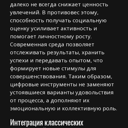
далеко не всегда снижает ценность
увлечений. В противовес этому,
способность получать социальную
оценку усиливает активность и
помогает личностному росту.
Современная среда позволяет
отслеживать результаты, хранить
успехи и передавать опытом, что
формирует новые стимулы для
совершенствования. Таким образом,
цифровые инструменты не заменяют
устоявшиеся варианты удовольствия
от процесса, а дополняют их
эмоциональную и коллективную роль.
Интеграция классических