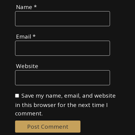
Name
*
Email
*
Website
Save my name, email, and website
in this browser for the next time I
comment.