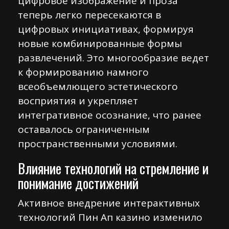
цифровое изображение и проза
теперь легко пересекаются в
цифровых инициативах, формируя
новые комбинированные формы
развлечений. Это многообразие ведет
к формированию намного
всеобъемлющего эстетического
восприятия и укрепляет
интегративное осознание, что ранее
оставалось ограниченным
пространственными условиями.
Влияние технологий на стремление и
понимание достижений
Активное внедрение интерактивных
технологий Пин Ап казино изменило