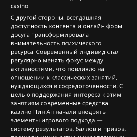
casino.
С другой стороны, всегдашняя
доступность контента и онлайн форм
досуга трансформировала
внимательность психического
ресурса. Современный индивид стал
регулярно менять фокус между
активностями, что повлияло на
отношении к классических занятий,
нуждающихся в сосредоточенности. С
целью поддержания интереса к этим
занятиям современные средства
казино Пин Ап начали внедрять
элементы игрового подхода —
систему результатов, баллов и призов,