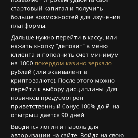
стартовый капитал и получить
больше возможностей для изучения
платформы.
Дальше нужно перейти в кассу, или
нажать кнопку “депозит” в меню
клиента и пополнить счет минимум
на 1000
покердом казино зеркало
рублей (или эквивалент в
криптовалюте). После этого можно
перейти к выбору дисциплины. Для
новичков предусмотрен
приветственный бонус 100% до ₽, на
отыгрыш дается 90 дней.
Вводится логин и пароль для
авторизации на сайте. Войдя на свою