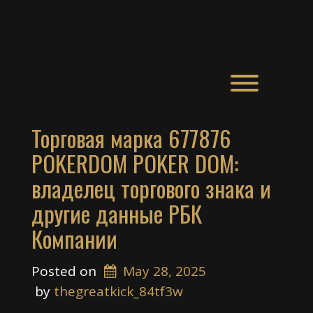
Skip
Feel The Match
to
content
Toggle men
Торговая марка 677876
POKERDOM POKER DOM:
владелец торгового знака и
другие данные РБК
Компании
Posted on
May 28, 2025
 by 
thegreatkick_84tf3w