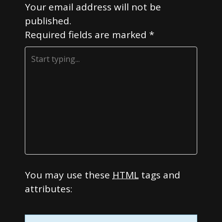
v
Your email address will not be
i
published.
Required fields are marked
*
g
a
t
i
o
n
You may use these
HTML
tags and
attributes: