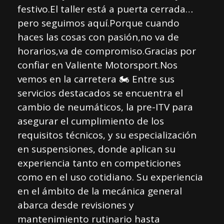
festivo.El taller está a puerta cerrada…
pero seguimos aquí.Porque cuando
haces las cosas con pasión,no va de
horarios,va de compromiso.Gracias por
confiar en Valiente Motorsport.Nos
vemos en la carretera 🏍️ Entre sus
servicios destacados se encuentra el
cambio de neumáticos, la pre-ITV para
asegurar el cumplimiento de los
requisitos técnicos, y su especialización
en suspensiones, donde aplican su
experiencia tanto en competiciones
como en el uso cotidiano. Su experiencia
en el ámbito de la mecánica general
abarca desde revisiones y
mantenimiento rutinario hasta