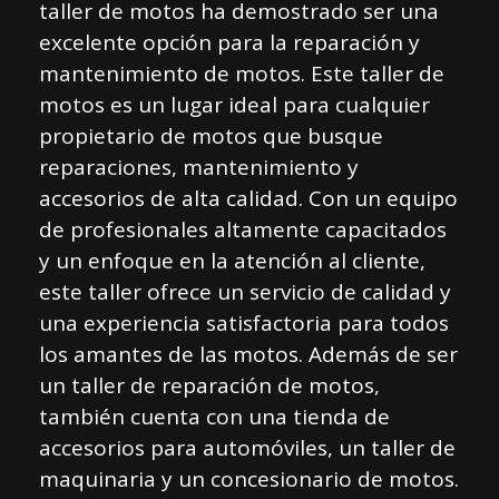
taller de motos ha demostrado ser una
excelente opción para la reparación y
mantenimiento de motos. Este taller de
motos es un lugar ideal para cualquier
propietario de motos que busque
reparaciones, mantenimiento y
accesorios de alta calidad. Con un equipo
de profesionales altamente capacitados
y un enfoque en la atención al cliente,
este taller ofrece un servicio de calidad y
una experiencia satisfactoria para todos
los amantes de las motos. Además de ser
un taller de reparación de motos,
también cuenta con una tienda de
accesorios para automóviles, un taller de
maquinaria y un concesionario de motos.