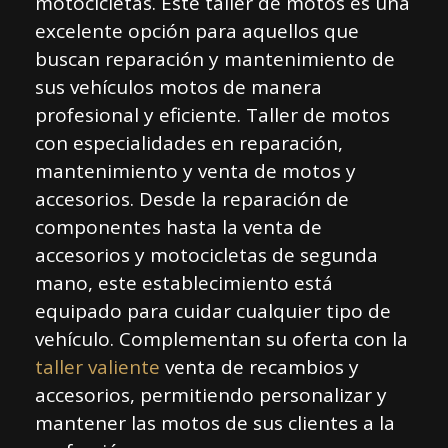
motocicletas. Este taller de motos es una
excelente opción para aquellos que
buscan reparación y mantenimiento de
sus vehículos motos de manera
profesional y eficiente. Taller de motos
con especialidades en reparación,
mantenimiento y venta de motos y
accesorios. Desde la reparación de
componentes hasta la venta de
accesorios y motocicletas de segunda
mano, este establecimiento está
equipado para cuidar cualquier tipo de
vehículo. Complementan su oferta con la
taller valiente
venta de recambios y
accesorios, permitiendo personalizar y
mantener las motos de sus clientes a la