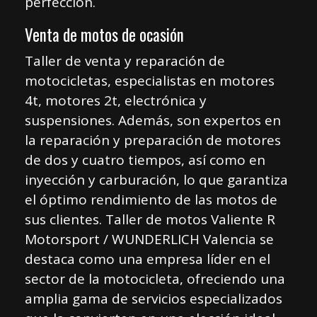
perfección.
Venta de motos de ocasión​
Taller de venta y reparación de
motocicletas, especialistas en motores
4t, motores 2t, electrónica y
suspensiones. Además, son expertos en
la reparación y preparación de motores
de dos y cuatro tiempos, así como en
inyección y carburación, lo que garantiza
el óptimo rendimiento de las motos de
sus clientes. Taller de motos Valiente R
Motorsport / WUNDERLICH Valencia se
destaca como una empresa líder en el
sector de la motocicleta, ofreciendo una
amplia gama de servicios especializados