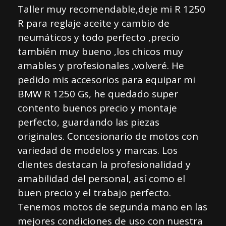
Taller muy recomendable,deje mi R 1250
R para reglaje aceite y cambio de
neumáticos y todo perfecto ,precio
también muy bueno ,los chicos muy
amables y profesionales ,volveré. He
pedido mis accesorios para equipar mi
BMW R 1250 Gs, he quedado super
contento buenos precio y montaje
perfecto, guardando las piezas
originales. Concesionario de motos con
variedad de modelos y marcas. Los
clientes destacan la profesionalidad y
amabilidad del personal, así como el
buen precio y el trabajo perfecto.
Tenemos motos de segunda mano en las
mejores condiciones de uso con nuestra