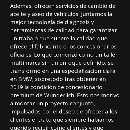
Además, ofrecen servicios de cambio de
aceite y aseo de vehículos. Juntamos la
mejor tecnología de diagnosis y
herramientas de calidad para garantizar
un trabajo que supere la calidad que
ofrece el fabricante o los concesionarios
oficiales. Lo que comenzó como un taller
multimarca sin un enfoque definido, se
transformó en una especialización clara
en BMW, sobretodo tras obtener en
2019 la condición de concesionario
premium de Wunderlich. Esto nos motivó
a montar un proyecto conjunto,
impulsados por el deseo de ofrecer a los
clientes el trato que siempre habíamos
querido recibir como clientes y que