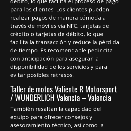
débito, lo que facilita el proceso de pago
para los clientes. Los clientes pueden
realizar pagos de manera cómoda a
través de móviles vía NFC, tarjetas de
crédito o tarjetas de débito, lo que
facilita la transacción y reduce la pérdida
de tiempo. Es recomendable pedir cita
con anticipación para asegurar la
disponibilidad de los servicios y para
evitar posibles retrasos.
Taller de motos Valiente R Motorsport
/ WUNDERLICH Valencia – Valencia
También resaltan la capacidad del
equipo para ofrecer consejos y
asesoramiento técnico, así como la