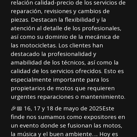
relación calidad-precio de los servicios de
reparación, revisiones y cambios de
piezas. Destacan la flexibilidad y la
atención al detalle de los profesionales,
así como su dominio de la mecánica de
las motocicletas. Los clientes han
destacado la profesionalidad y
amabilidad de los técnicos, así como la
calidad de los servicios ofrecidos. Esto es
especialmente importante para los
propietarios de motos que requieren
urgentes reparaciones o mantenimiento.
🎉📅 16, 17 y 18 de mayo de 2025Este
finde nos sumamos como expositores en
un evento donde se fusionan las motos,
la música y el buen ambiente…. Hoy es