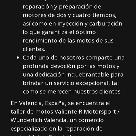
reparación y preparación de
motores de dos y cuatro tiempos,
así como en inyección y carburación,
lo que garantiza el óptimo
rendimiento de las motos de sus
clientes.
Cada uno de nosotros comparte una
profunda devoción por las motos y
una dedicación inquebrantable para
brindar un servicio excepcional, tal
como se merecen nuestros clientes.
En Valencia, España, se encuentra el
taller de motos Valiente R Motorsport /
Wunderlich Valencia, un comercio
especializado en la reparación de