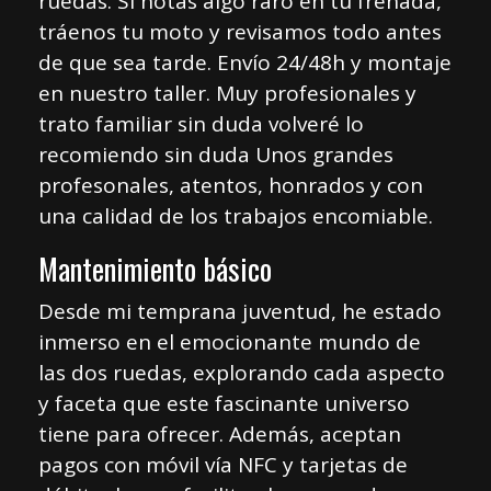
ruedas. Si notas algo raro en tu frenada,
tráenos tu moto y revisamos todo antes
de que sea tarde. Envío 24/48h y montaje
en nuestro taller. Muy profesionales y
trato familiar sin duda volveré lo
recomiendo sin duda Unos grandes
profesonales, atentos, honrados y con
una calidad de los trabajos encomiable.
Mantenimiento básico
Desde mi temprana juventud, he estado
inmerso en el emocionante mundo de
las dos ruedas, explorando cada aspecto
y faceta que este fascinante universo
tiene para ofrecer. Además, aceptan
pagos con móvil vía NFC y tarjetas de