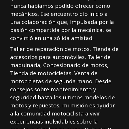
nunca habíamos podido ofrecer como
mecánicos. Ese encuentro dio inicio a
una colaboración que, impulsada por la
pasión compartida por la mecánica, se
convirtió en una sólida amistad.
Taller de reparación de motos, Tienda de
accesorios para automóviles, Taller de
maquinaria, Concesionario de motos,
Tienda de motocicletas, Venta de
motocicletas de segunda mano. Desde
consejos sobre mantenimiento y
seguridad hasta los últimos modelos de
motos y repuestos, mi misión es ayudar
a la comunidad motociclista a vivir
experiencias inolvidables sobre la