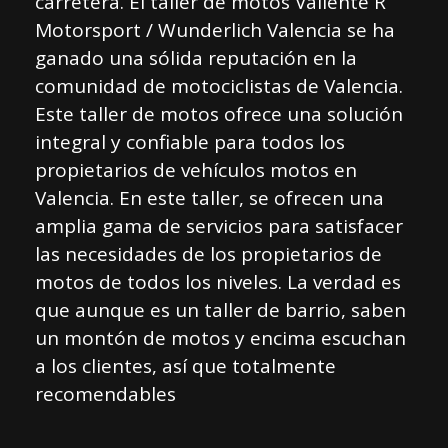
carretera. El taller de motos Valiente R
Motorsport / Wunderlich Valencia se ha
ganado una sólida reputación en la
comunidad de motociclistas de Valencia.
Este taller de motos ofrece una solución
integral y confiable para todos los
propietarios de vehículos motos en
Valencia. En este taller, se ofrecen una
amplia gama de servicios para satisfacer
las necesidades de los propietarios de
motos de todos los niveles. La verdad es
que aunque es un taller de barrio, saben
un montón de motos y encima escuchan
a los clientes, así que totalmente
recomendables