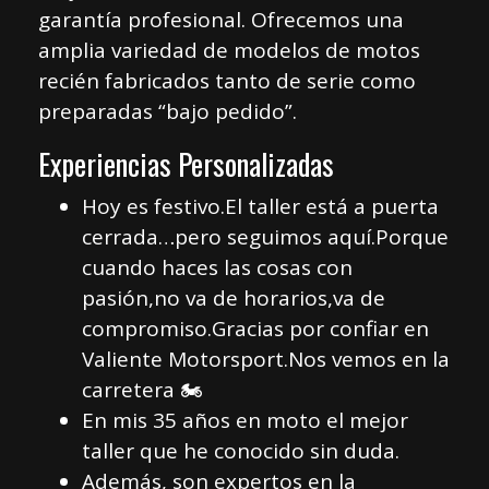
garantía profesional. Ofrecemos una
amplia variedad de modelos de motos
recién fabricados tanto de serie como
preparadas “bajo pedido”.
Experiencias Personalizadas
Hoy es festivo.El taller está a puerta
cerrada…pero seguimos aquí.Porque
cuando haces las cosas con
pasión,no va de horarios,va de
compromiso.Gracias por confiar en
Valiente Motorsport.Nos vemos en la
carretera 🏍️
En mis 35 años en moto el mejor
taller que he conocido sin duda.
Además, son expertos en la