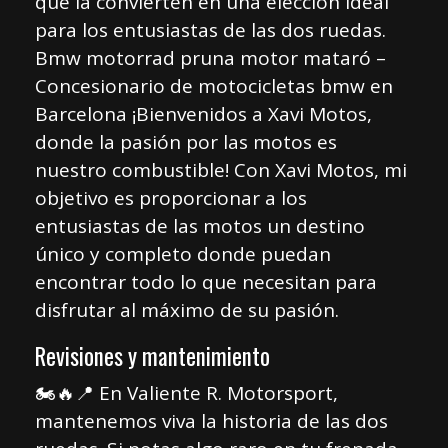
que la convierten en una elección ideal
para los entusiastas de las dos ruedas.
Bmw motorrad pruna motor mataró –
Concesionario de motocicletas bmw en
Barcelona ¡Bienvenidos a Xavi Motos,
donde la pasión por las motos es
nuestro combustible! Con Xavi Motos, mi
objetivo es proporcionar a los
entusiastas de las motos un destino
único y completo donde puedan
encontrar todo lo que necesitan para
disfrutar al máximo de su pasión.
Revisiones y mantenimiento
🏍🔥📍 En Valiente R. Motorsport,
mantenemos viva la historia de las dos