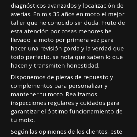
diagnósticos avanzados y localización de
averías. En mis 35 años en moto el mejor
taller que he conocido sin duda. Fruto de
esta atención por cosas menores he
llevado la moto por primera vez para
hacer una revisión gorda y la verdad que
todo perfecto, se nota que saben lo que
hacen y transmiten honestidad.
Disponemos de piezas de repuesto y
complementos para personalizar y
mantener tu moto. Realizamos
inspecciones regulares y cuidados para
garantizar el óptimo funcionamiento de
tu moto.
Según las opiniones de los clientes, este